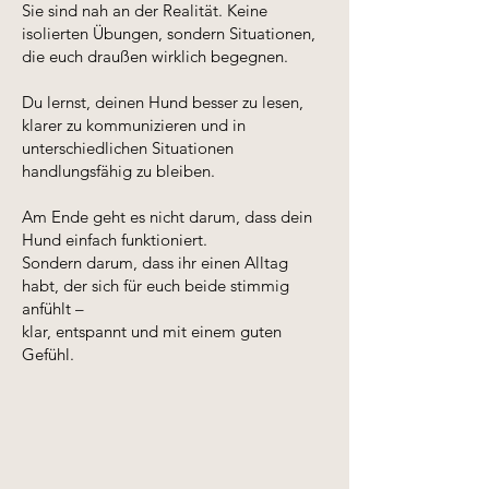
Sie sind nah an der Realität. Keine
isolierten Übungen, sondern Situationen,
die euch draußen wirklich begegnen.
Du lernst, deinen Hund besser zu lesen,
klarer zu kommunizieren und in
unterschiedlichen Situationen
handlungsfähig zu bleiben.
Am Ende geht es nicht darum, dass dein
Hund einfach funktioniert.
Sondern darum, dass ihr einen Alltag
habt, der sich für euch beide stimmig
anfühlt –
klar, entspannt und mit einem guten
Gefühl.