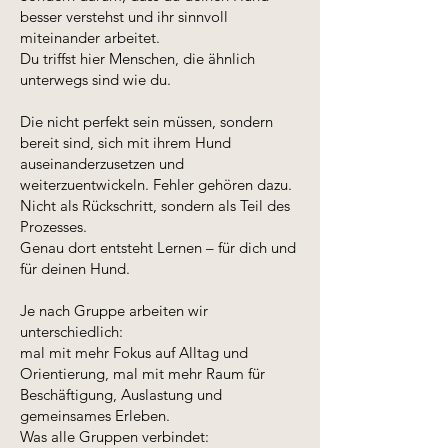
besser verstehst und ihr sinnvoll
miteinander arbeitet.
Du triffst hier Menschen, die ähnlich
unterwegs sind wie du.
Die nicht perfekt sein müssen, sondern
bereit sind, sich mit ihrem Hund
auseinanderzusetzen und
weiterzuentwickeln. Fehler gehören dazu.
Nicht als Rückschritt, sondern als Teil des
Prozesses.
Genau dort entsteht Lernen – für dich und
für deinen Hund.
Je nach Gruppe arbeiten wir
unterschiedlich:
mal mit mehr Fokus auf Alltag und
Orientierung, mal mit mehr Raum für
Beschäftigung, Auslastung und
gemeinsames Erleben.
Was alle Gruppen verbindet: