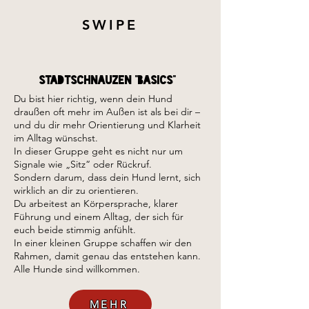
SWIPE
Stadtschnauzen "Basics"
Du bist hier richtig, wenn dein Hund
draußen oft mehr im Außen ist als bei dir –
und du dir mehr Orientierung und Klarheit
im Alltag wünschst.
In dieser Gruppe geht es nicht nur um
Signale wie „Sitz“ oder Rückruf.
Sondern darum, dass dein Hund lernt, sich
wirklich an dir zu orientieren.
Du arbeitest an Körpersprache, klarer
Führung und einem Alltag, der sich für
euch beide stimmig anfühlt.
In einer kleinen Gruppe schaffen wir den
Rahmen, damit genau das entstehen kann.
Alle Hunde sind willkommen.
MEHR